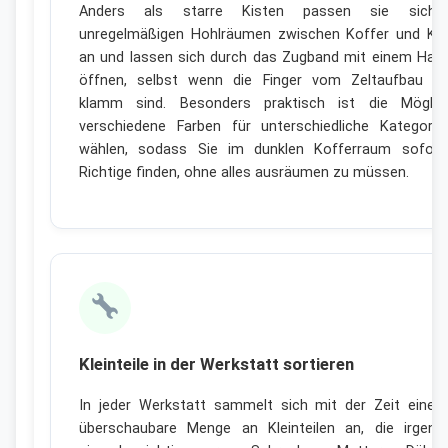
Anders als starre Kisten passen sie sich
unregelmäßigen Hohlräumen zwischen Koffer und Kü
an und lassen sich durch das Zugband mit einem Hand
öffnen, selbst wenn die Finger vom Zeltaufbau be
klamm sind. Besonders praktisch ist die Möglich
verschiedene Farben für unterschiedliche Kategori
wählen, sodass Sie im dunklen Kofferraum sofort
Richtige finden, ohne alles ausräumen zu müssen.
Kleinteile in der Werkstatt sortieren
In jeder Werkstatt sammelt sich mit der Zeit eine
überschaubare Menge an Kleinteilen an, die irgen