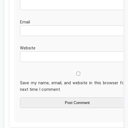
Emai
Website
Save my name, email, and website in this browser for 
next time I comment.