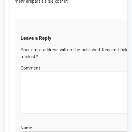
mehr erspart als sie kostet.
Leave a Reply
Your email address will not be published.
Required fields
marked
*
Commen
Nam