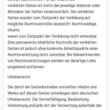
verlinkten Seiten ist stets der jeweilige Anbieter oder
Betreiber der Seiten verantwortlich. Die verlinkten
Seiten wurden zum Zeitpunkt der Verlinkung auf
mögliche Rechtsverstöße überprüft. Rechtswidrige
Inhalte
waren zum Zeitpunkt der Verlinkung nicht erkennbar.
Eine permanente inhaltliche Kontrolle der verlinkten
Seiten ist jedoch ohne konkrete Anhaltspunkte einer
Rechtsverletzung nicht zumutbar. Bei Bekanntwerden
von Rechtsverletzungen werden wir derartige Links
umgehend entfernen.
Urheberrecht
Die durch die Seitenbetreiber erstellten Inhalte und
Werke auf diesen Seiten unterliegen dem deutschen
Urheberrecht. Die Vervielfältigung, Bearbeitung,
Verbreitung und jede Art der Verwertung außerhalb der