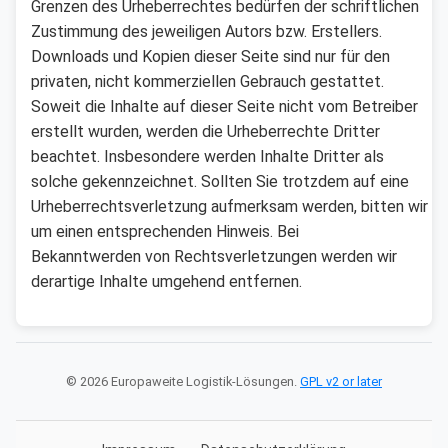
Grenzen des Urheberrechtes bedürfen der schriftlichen
Zustimmung des jeweiligen Autors bzw. Erstellers.
Downloads und Kopien dieser Seite sind nur für den
privaten, nicht kommerziellen Gebrauch gestattet.
Soweit die Inhalte auf dieser Seite nicht vom Betreiber
erstellt wurden, werden die Urheberrechte Dritter
beachtet. Insbesondere werden Inhalte Dritter als
solche gekennzeichnet. Sollten Sie trotzdem auf eine
Urheberrechtsverletzung aufmerksam werden, bitten wir
um einen entsprechenden Hinweis. Bei
Bekanntwerden von Rechtsverletzungen werden wir
derartige Inhalte umgehend entfernen.
© 2026 Europaweite Logistik-Lösungen.
GPL v2 or later