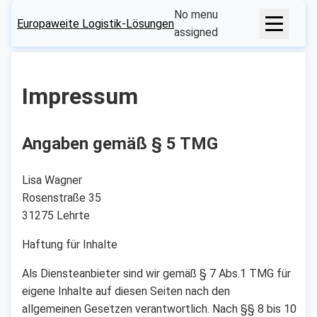
No menu
Europaweite Logistik-Lösungen
assigned
Impressum
Angaben gemäß § 5 TMG
Lisa Wagner
Rosenstraße 35
31275 Lehrte
Haftung für Inhalte
Als Diensteanbieter sind wir gemäß § 7 Abs.1 TMG für
eigene Inhalte auf diesen Seiten nach den
allgemeinen Gesetzen verantwortlich. Nach §§ 8 bis 10