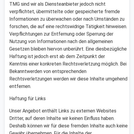
TMG sind wir als Diensteanbieter jedoch nicht
verpflichtet, übermittelte oder gespeicherte fremde
Informationen zu überwachen oder nach Umständen zu
forschen, die auf eine rechtswidrige Tätigkeit hinweisen.
Verpflichtungen zur Entfernung oder Sperrung der
Nutzung von Informationen nach den allgemeinen
Gesetzen bleiben hiervon unberührt. Eine diesbezügliche
Haftung ist jedoch erst ab dem Zeitpunkt der
Kenntnis einer konkreten Rechtsverletzung möglich. Bei
Bekanntwerden von entsprechenden
Rechtsverletzungen werden wir diese Inhalte umgehend
entfernen.
Haftung für Links
Unser Angebot enthält Links zu externen Websites
Dritter, auf deren Inhalte wir keinen Einfluss haben.
Deshalb können wir für diese fremden Inhalte auch keine
Gewähr übernehmen. Für die Inhalte der